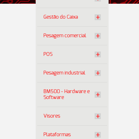
Gestão do Caixa
Pesagem comercial
POS
Pesagem industrial
BM500 - Hardware e
Software
Visores
Plataformas