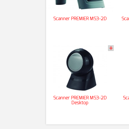
Scanner PREMIER MS3-2D
Sca
Scanner PREMIER MS3-2D
Sc
Desktop