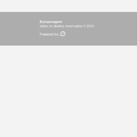
Europesagem
todos os direitos reservados © 2013