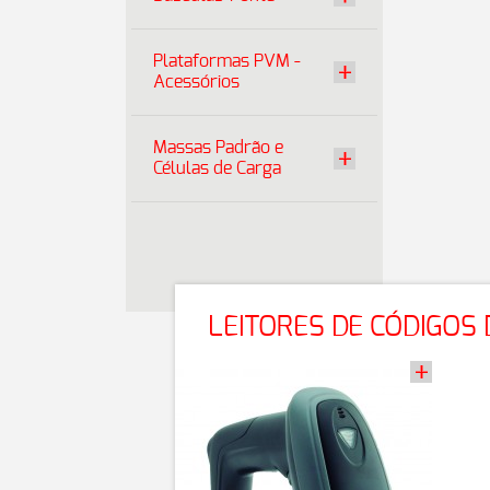
Plataformas PVM -
Acessórios
Massas Padrão e
Células de Carga
LEITORES DE CÓDIGOS