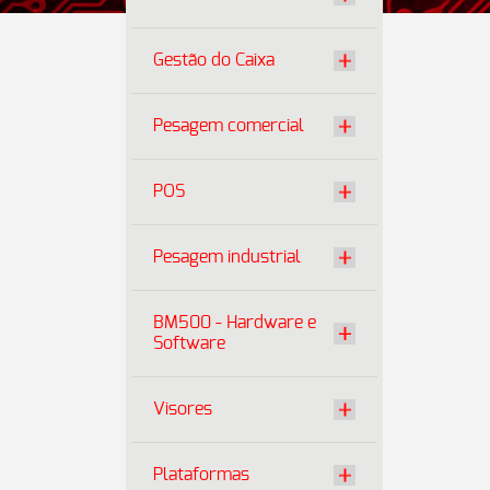
Gestão do Caixa
Pesagem comercial
POS
Pesagem industrial
BM500 - Hardware e
Software
Visores
Plataformas