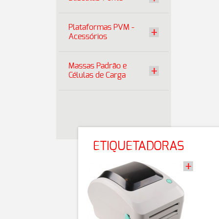
Plataformas PVM -
Acessórios
Massas Padrão e
Células de Carga
ETIQUETADORAS