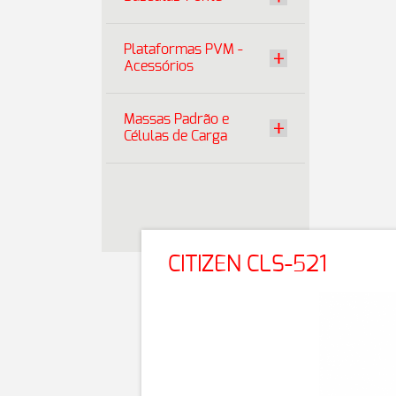
Plataformas PVM -
Acessórios
Massas Padrão e
Células de Carga
CITIZEN CLS-521