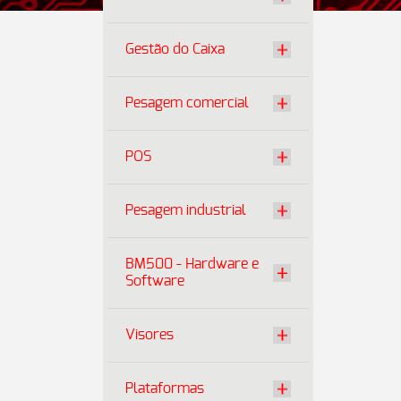
Gestão do Caixa
Pesagem comercial
POS
Pesagem industrial
BM500 - Hardware e
Software
Visores
Plataformas