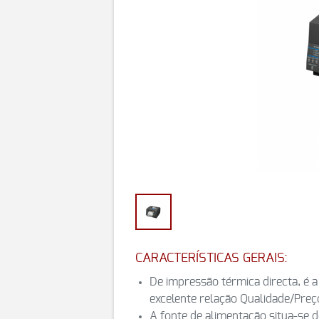
CARACTERÍSTICAS GERAIS:
De impressão térmica directa, é 
excelente relação Qualidade/Preç
A fonte de alimentação situa-se 