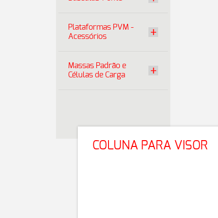
Plataformas PVM -
Acessórios
Massas Padrão e
Células de Carga
COLUNA PARA VISOR