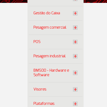
Gestão do Caixa
Pesagem comercial
POS
Pesagem industrial
BM500 - Hardware e
Software
Visores
Plataformas