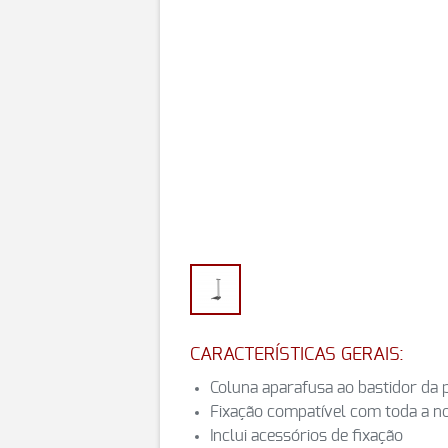
CARACTERÍSTICAS GERAIS:
Coluna aparafusa ao bastidor da 
Fixação compatível com toda a n
Inclui acessórios de fixação