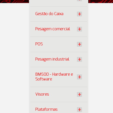
Gestão do Caixa
Pesagem comercial
POS
Pesagem industrial
BM500 - Hardware e
Software
Visores
Plataformas