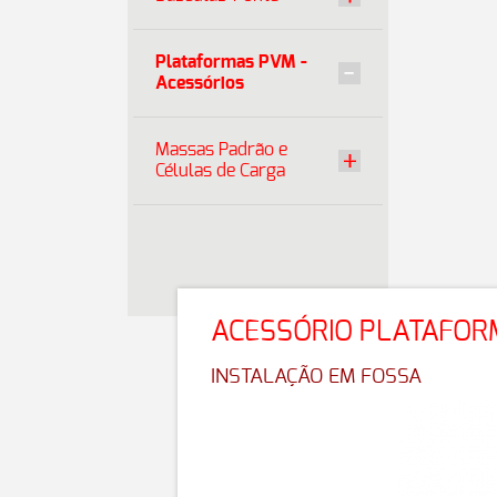
Plataformas PVM -
Acessórios
Massas Padrão e
Células de Carga
ACESSÓRIO PLATAFOR
INSTALAÇÃO EM FOSSA