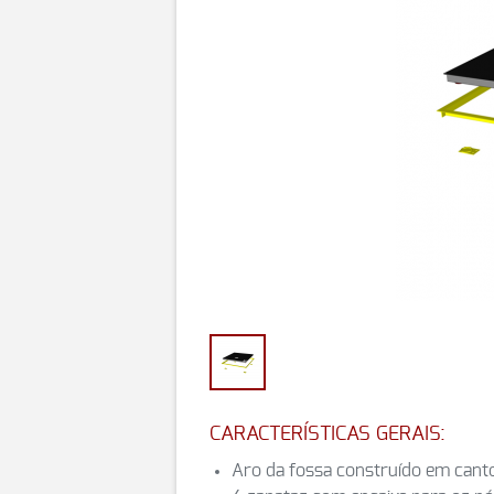
CARACTERÍSTICAS GERAIS:
Aro da fossa construído em can