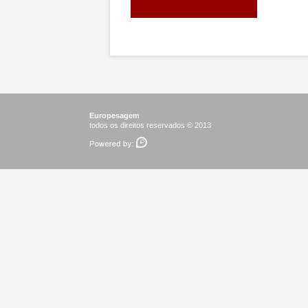
Europesagem
todos os direitos reservados © 2013