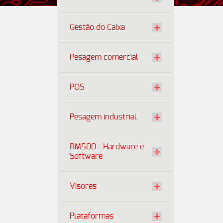
Gestão do Caixa
Pesagem comercial
POS
Pesagem industrial
BM500 - Hardware e
Software
Visores
Plataformas