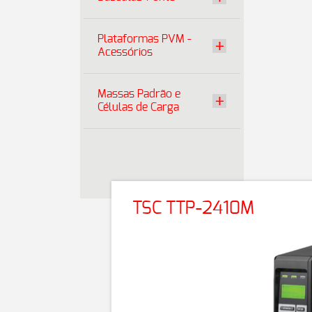
Plataformas PVM -
Acessórios
Massas Padrão e
Células de Carga
TSC TTP-2410M