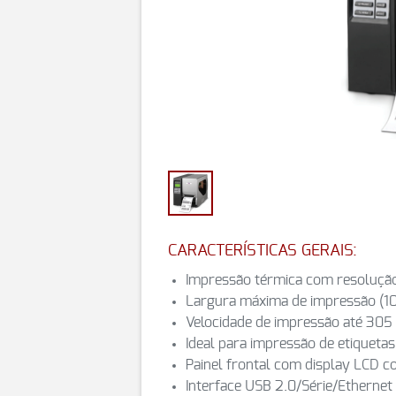
CARACTERÍSTICAS GERAIS:
Impressão térmica com resoluçã
Largura máxima de impressão (
Velocidade de impressão até 30
Ideal para impressão de etiqueta
Painel frontal com display LCD c
Interface USB 2.0/Série/Ethernet