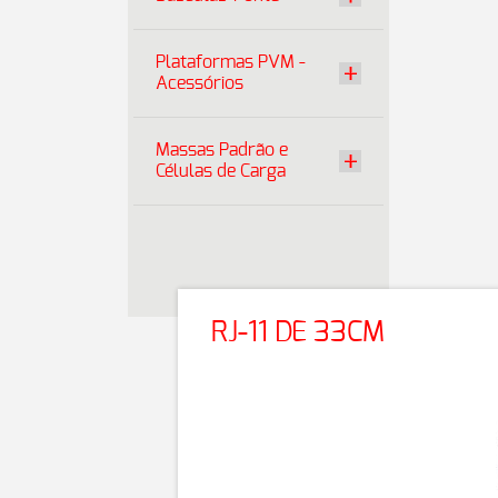
Plataformas PVM -
Acessórios
Massas Padrão e
Células de Carga
RJ-11 DE 33CM