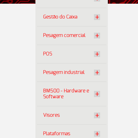
Gestão do Caixa
Pesagem comercial
POS
Pesagem industrial
BM500 - Hardware e
Software
Visores
Plataformas