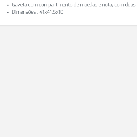
Gaveta com compartimento de moedas e nota, com duas
Dimensões : 41x41.5x10