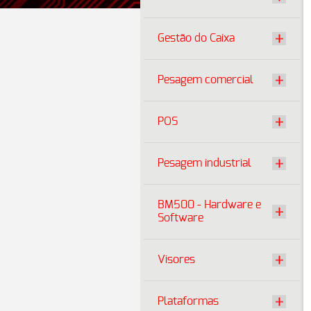
Gestão do Caixa
Pesagem comercial
POS
Pesagem industrial
BM500 - Hardware e
Software
Visores
Plataformas