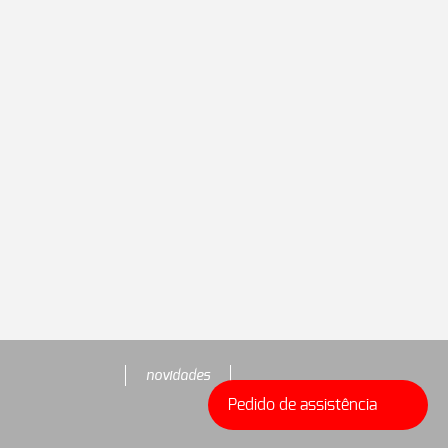
novidades
Pedido de assistência