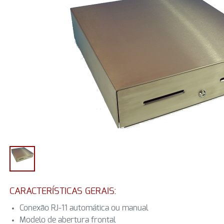
CARACTERÍSTICAS GERAIS:
Conexão RJ-11 automática ou manual
Modelo de abertura frontal