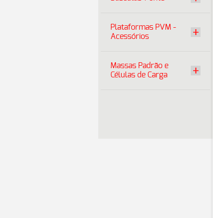
Plataformas PVM -
Acessórios
Massas Padrão e
Células de Carga