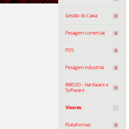
Gestão do Caixa
Pesagem comercial
POS
Pesagem industrial
BM500 - Hardware e
Software
Visores
Plataformas