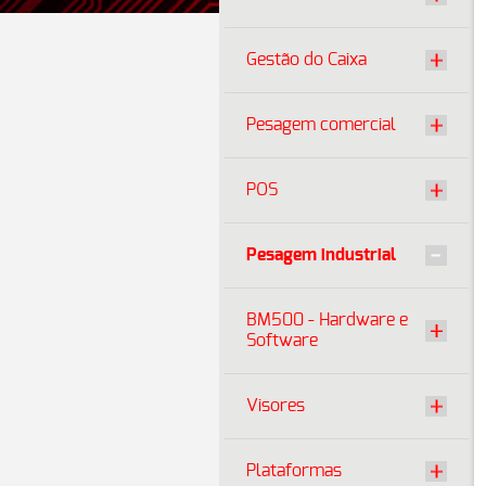
Gestão do Caixa
Pesagem comercial
POS
Pesagem industrial
BM500 - Hardware e
Software
Visores
Plataformas