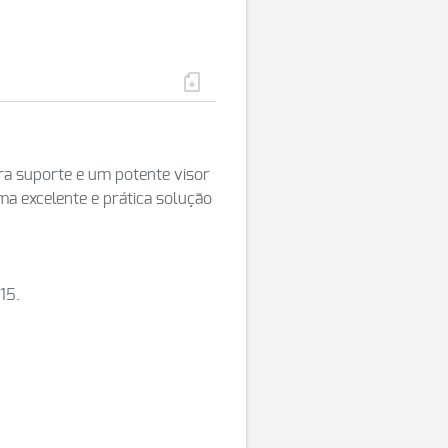
a suporte e um potente visor
 excelente e prática solução
15.