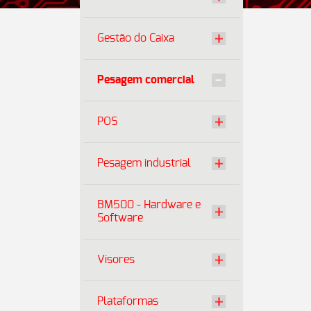
Gestão do Caixa
Pesagem comercial
POS
Pesagem industrial
BM500 - Hardware e
Software
Visores
Plataformas