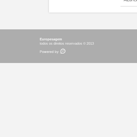
Alcance
Europesagem
todos os direitos reservados © 2013