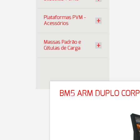
Plataformas PVM -
Acessórios
Massas Padrão e
Células de Carga
BM5 ARM DUPLO COR