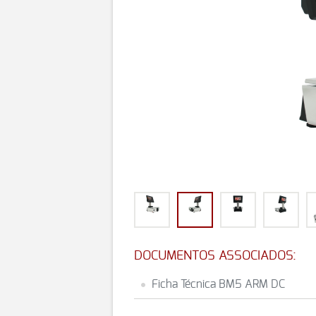
DOCUMENTOS ASSOCIADOS:
Ficha Técnica BM5 ARM DC