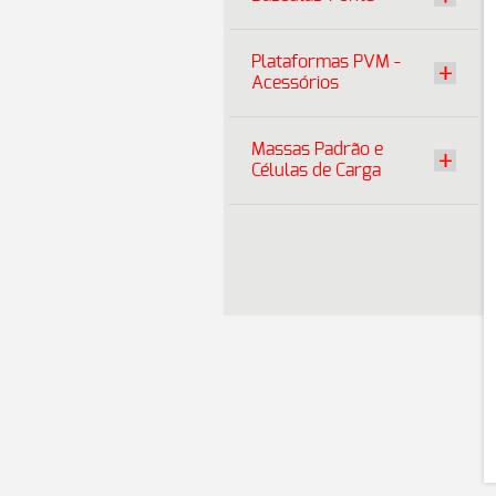
Plataformas PVM -
Acessórios
Massas Padrão e
Células de Carga