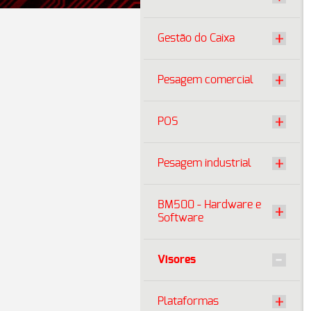
Gestão do Caixa
Pesagem comercial
POS
Pesagem industrial
BM500 - Hardware e
Software
Visores
Plataformas