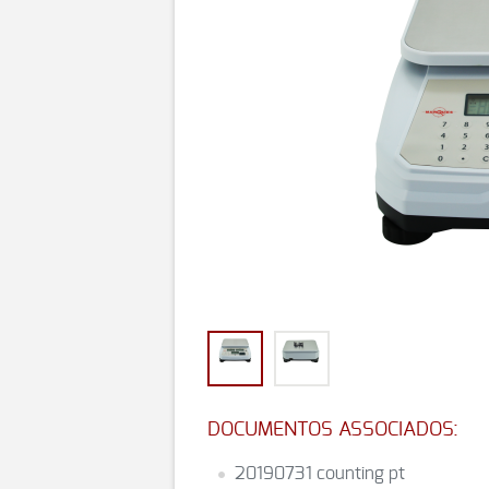
DOCUMENTOS ASSOCIADOS:
20190731 counting pt