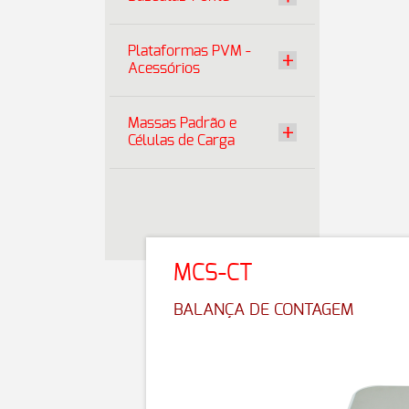
Plataformas PVM -
Acessórios
Massas Padrão e
Células de Carga
MCS-CT
BALANÇA DE CONTAGEM