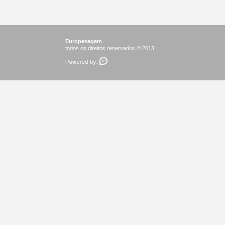
Europesagem
todos os direitos reservados © 2013