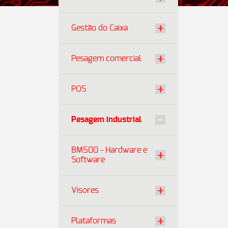
Gestão do Caixa
Pesagem comercial
POS
Pesagem industrial
BM500 - Hardware e
Software
Visores
Plataformas