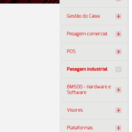
Gestão do Caixa
Pesagem comercial
POS
Pesagem industrial
BM500 - Hardware e
Software
Visores
Plataformas