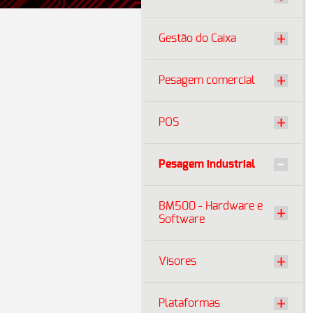
Gestão do Caixa
Pesagem comercial
POS
Pesagem industrial
BM500 - Hardware e
Software
Visores
Plataformas