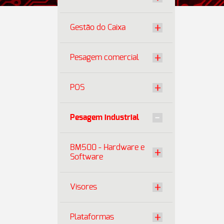
Gestão do Caixa
Pesagem comercial
POS
Pesagem industrial
BM500 - Hardware e
Software
Visores
Plataformas