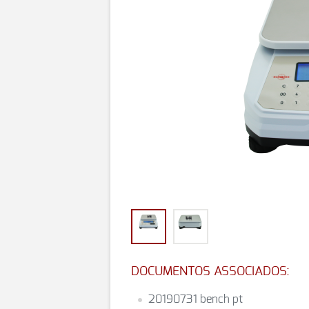
DOCUMENTOS ASSOCIADOS:
20190731 bench pt