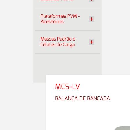
Plataformas PVM -
Acessórios
Massas Padrão e
Células de Carga
MCS-LV
BALANÇA DE BANCADA