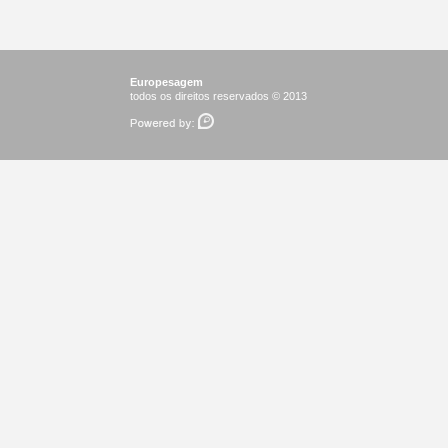
Europesagem
todos os direitos reservados © 2013