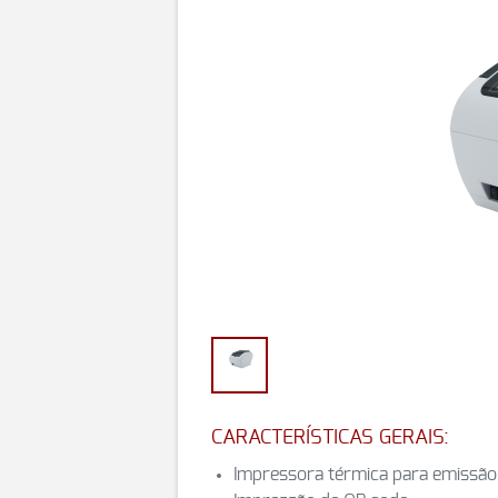
CARACTERÍSTICAS GERAIS:
Impressora térmica para emissã