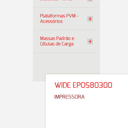
Plataformas PVM -
Acessórios
Massas Padrão e
Células de Carga
WIDE EPOS80300
IMPRESSORA