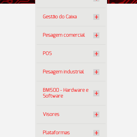
Gestão do Caixa
Pesagem comercial
POS
Pesagem industrial
BM500 - Hardware e
Software
Visores
Plataformas