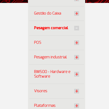
Gestão do Caixa
Pesagem comercial
POS
Pesagem industrial
BM500 - Hardware e
Software
Visores
Plataformas