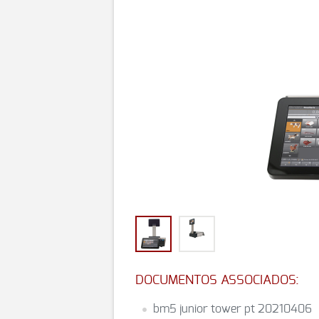
DOCUMENTOS ASSOCIADOS:
bm5 junior tower pt 20210406