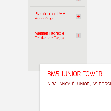
Plataformas PVM -
Acessórios
Massas Padrão e
Células de Carga
BM5 JUNIOR TOWER
A BALANÇA É JUNIOR, AS POSSI