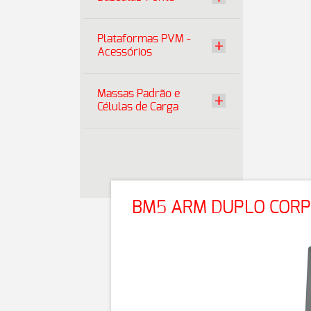
Plataformas PVM -
Acessórios
Massas Padrão e
Células de Carga
BM5 ARM DUPLO CORP