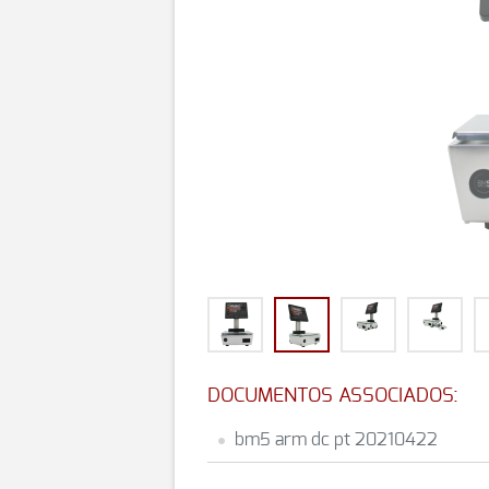
DOCUMENTOS ASSOCIADOS:
bm5 arm dc pt 20210422