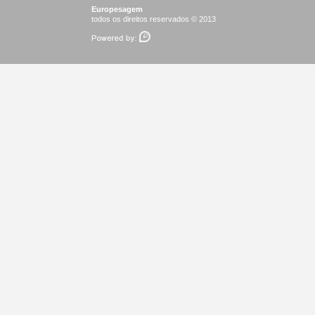
Europesagem
todos os direitos reservados © 2013