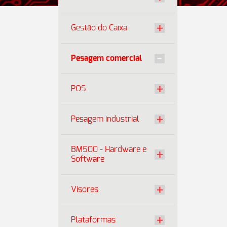
Gestão do Caixa
Pesagem comercial
POS
Pesagem industrial
BM500 - Hardware e
Software
Visores
Plataformas