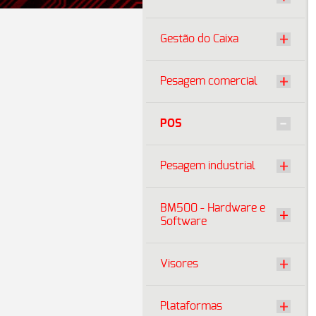
Gestão do Caixa
Pesagem comercial
POS
Pesagem industrial
BM500 - Hardware e
Software
Visores
Plataformas