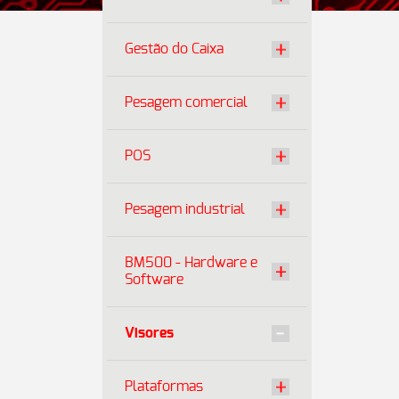
Gestão do Caixa
Pesagem comercial
POS
Pesagem industrial
BM500 - Hardware e
Software
Visores
Plataformas