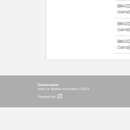
BM400 
cliente
BM400
cliente
BM400 
cliente
Europesagem
todos os direitos reservados © 2013