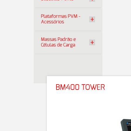
Plataformas PVM -
Acessórios
Massas Padrão e
Células de Carga
BM400 TOWER