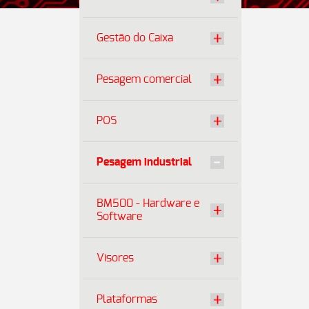
Gestão do Caixa
Pesagem comercial
POS
Pesagem industrial
BM500 - Hardware e
Software
Visores
Plataformas