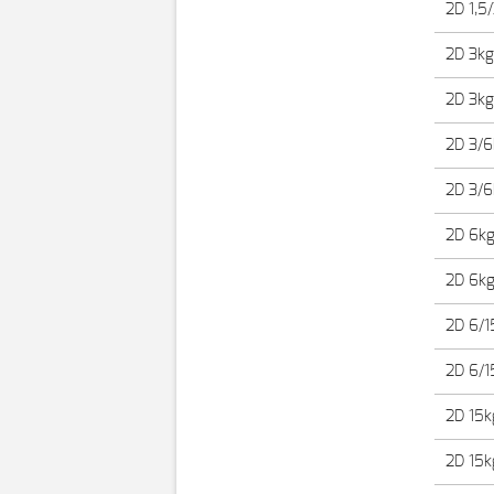
2D 1,5/
2D 3kg
2D 3kg 
2D 3/6
2D 3/6
2D 6k
2D 6kg 
2D 6/1
2D 6/15
2D 15k
2D 15kg