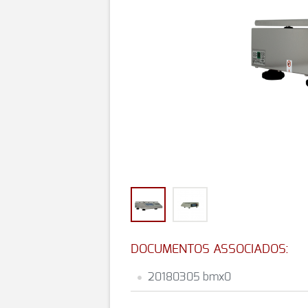
DOCUMENTOS ASSOCIADOS:
20180305 bmx0