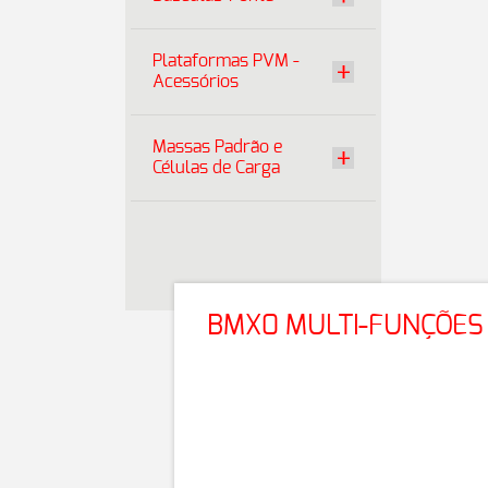
Plataformas PVM -
Acessórios
Massas Padrão e
Células de Carga
BMX0 MULTI-FUNÇÕES