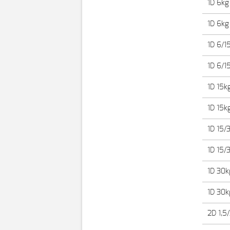
1D 6kg
1D 6kg 
1D 6/1
1D 6/15
1D 15k
1D 15kg
1D 15/
1D 15/3
1D 30k
1D 30kg
2D 1,5