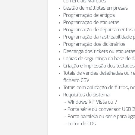
comerciais Marques
Gestão de múltiplas empresas
Programação de artigos
Programação de etiquetas
Programação de departamentos 
Programação da rastreabilidade p
Programação dos dicionários
Descarga dos tickets ou etiqueta
Cópias de segurança da base de 
Criação e impressão dos teclado
Totais de vendas detalhadas ou 
ficheiro CSV
Totais com aplicação de filtros, 
Requisitos do sistema:
- Windows XP, Vista ou 7
- Porta série ou conversor USB 
- Porta paralela ou serie para li
- Leitor de CDs