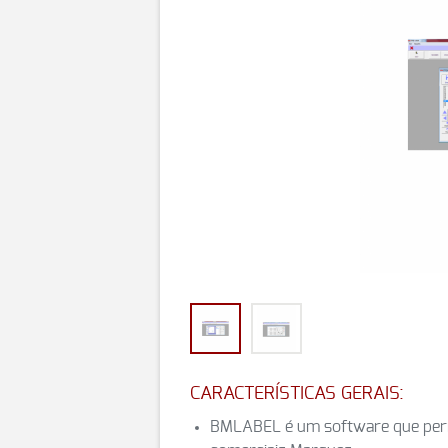
CARACTERÍSTICAS GERAIS:
BMLABEL é um software que perm