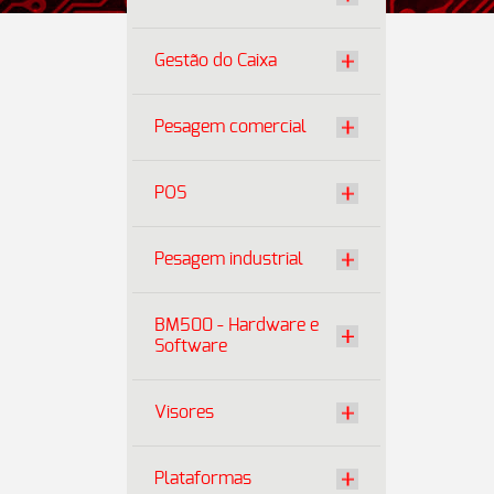
Gestão do Caixa
Pesagem comercial
POS
Pesagem industrial
BM500 - Hardware e
Software
Visores
Plataformas