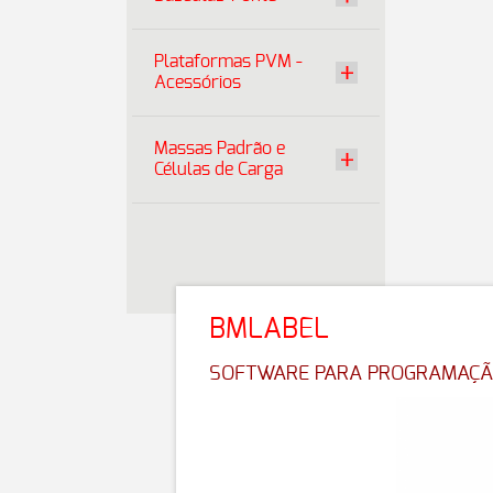
Plataformas PVM -
Acessórios
Massas Padrão e
Células de Carga
BMLABEL
SOFTWARE PARA PROGRAMAÇÃ