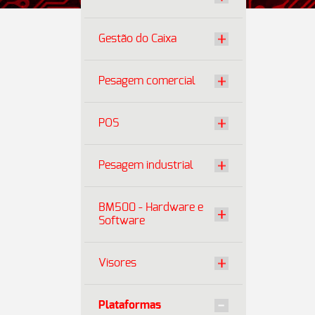
Gestão do Caixa
Pesagem comercial
POS
Pesagem industrial
BM500 - Hardware e
Software
Visores
Plataformas