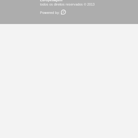
Europesagem
todos os direitos reservados © 2013