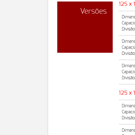
125 x 
Versões
Dimens
Capaci
Divisã
Dimens
Capaci
Divisã
Dimens
Capaci
Divisão
125 x 
Dimens
Capaci
Divisã
Dimens