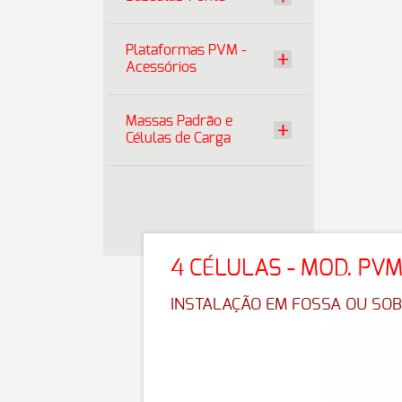
Plataformas PVM -
Acessórios
Massas Padrão e
Células de Carga
4 CÉLULAS - MOD. PV
INSTALAÇÃO EM FOSSA OU SO