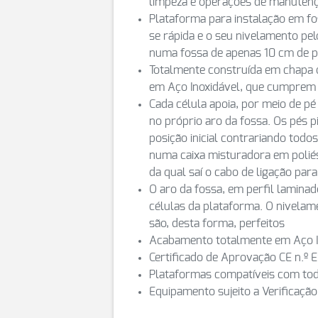
limpeza e operações de manuten
Plataforma para instalação em fo
se rápida e o seu nivelamento pe
numa fossa de apenas 10 cm de 
Totalmente construída em chapa d
em Aço Inoxidável, que cumprem 
Cada célula apoia, por meio de p
no próprio aro da fossa. Os pés 
posição inicial contrariando todos
numa caixa misturadora em poliés
da qual saí o cabo de ligação para
O aro da fossa, em perfil laminad
células da plataforma. O nivelam
são, desta forma, perfeitos
Acabamento totalmente em Aço I
Certificado de Aprovação CE n.º
Plataformas compatíveis com tod
Equipamento sujeito a Verificação