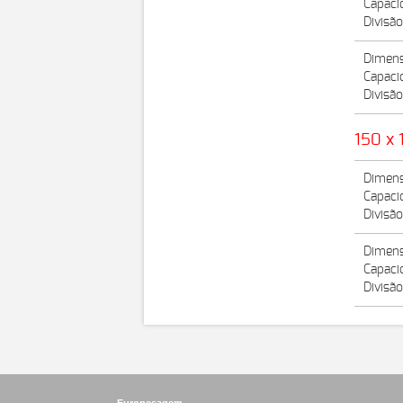
Capaci
Divisã
Dimens
Capaci
Divisão
150 x 
Dimens
Capaci
Divisã
Dimens
Capaci
Divisão