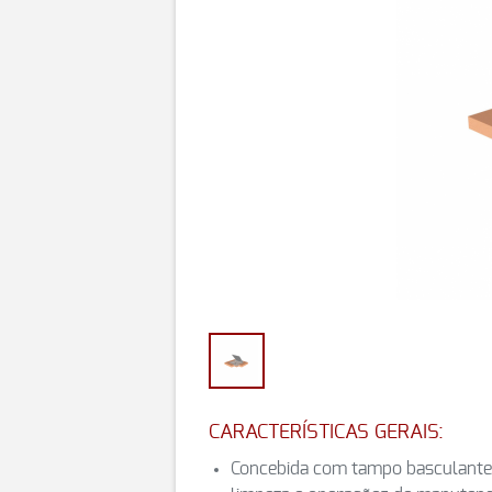
CARACTERÍSTICAS GERAIS:
Concebida com tampo basculante pa