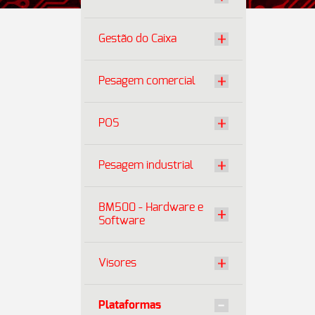
Gestão do Caixa
Pesagem comercial
POS
Pesagem industrial
BM500 - Hardware e
Software
Visores
Plataformas