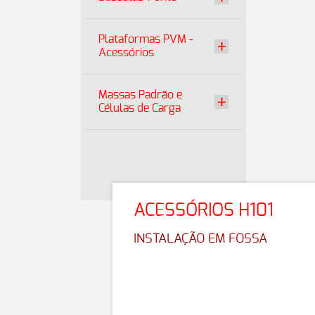
Plataformas PVM -
Acessórios
Massas Padrão e
Células de Carga
ACESSÓRIOS H101
INSTALAÇÃO EM FOSSA