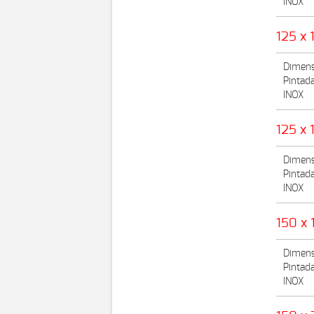
INOX
125 x 
Dimens
Pintad
INOX
125 x 
Dimens
Pintad
INOX
150 x 
Dimens
Pintad
INOX