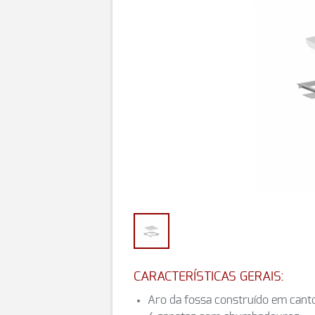
CARACTERÍSTICAS GERAIS:
Aro da fossa construído em can