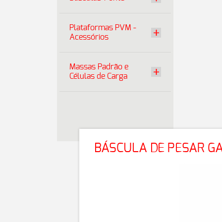
Plataformas PVM -
Acessórios
Massas Padrão e
Células de Carga
BÁSCULA DE PESAR G