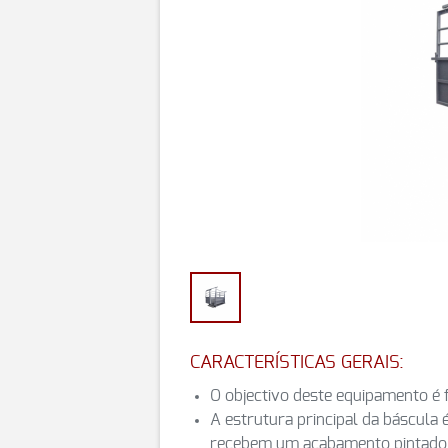
CARACTERÍSTICAS GERAIS:
O objectivo deste equipamento é 
A estrutura principal da báscula 
recebem um acabamento pintado 