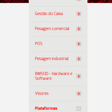
Gestão do Caixa
Pesagem comercial
POS
Pesagem industrial
BM500 - Hardware e
Software
Visores
Plataformas