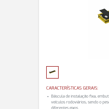
CARACTERÍSTICAS GERAIS:
Báscula de instalação fixa, embut
veículos rodoviários, sendo o pes
diferentes eixos