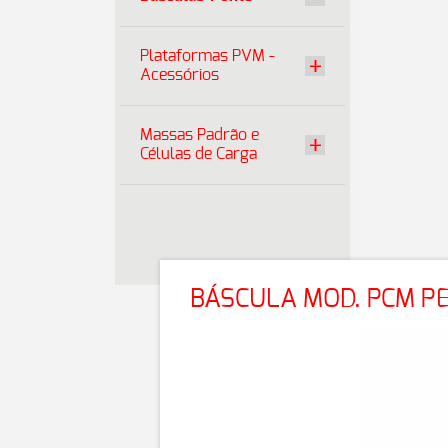
Plataformas PVM -
Acessórios
Massas Padrão e
Células de Carga
BÁSCULA MOD. PCM PE