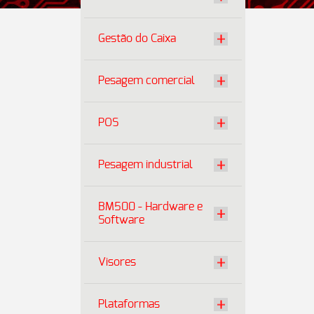
Gestão do Caixa
Pesagem comercial
POS
Pesagem industrial
BM500 - Hardware e
Software
Visores
Plataformas